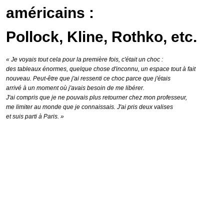
américains :
Pollock, Kline, Rothko, etc.
« Je voyais tout cela pour la première fois, c'était un choc :
des tableaux énormes, quelque chose d'inconnu, un espace tout à fait
nouveau. Peut-être que j'ai ressenti ce choc parce que j'étais
arrivé à un moment où j'avais besoin de me libérer.
J'ai compris que je ne pouvais plus retourner chez mon professeur,
me limiter au monde que je connaissais. J'ai pris deux valises
et suis parti à Paris. »