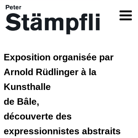
Exposition organisée par
Arnold Rüdlinger à la
Kunsthalle
de Bâle,
découverte des
expressionnistes abstraits