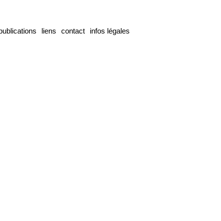
publications
liens
contact
infos légales