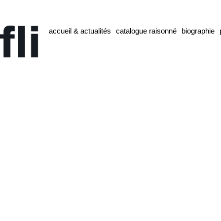
accueil & actualités
catalogue raisonné
biographie